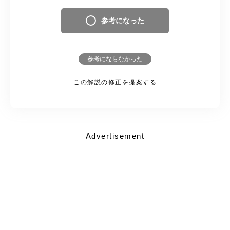
参考になった
参考にならなかった
この解説の修正を提案する
Advertisement