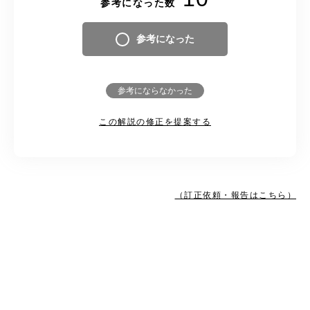
参考になった数
参考になった
参考にならなかった
この解説の修正を提案する
（訂正依頼・報告はこちら）