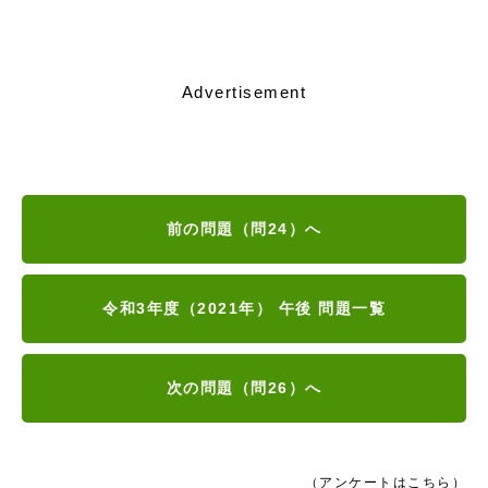
Advertisement
前の問題（問24）へ
令和3年度（2021年） 午後 問題一覧
次の問題（問26）へ
（アンケートはこちら）